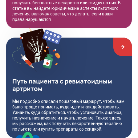
получить бесплатные лекарства или скидку на них. В
статье вы найдете юридические аспекты льготного
лечения, включая советы, что делать, если ваши
права нарушаются.
Путь пациента с ревматоидным
артритом
Мы подробно описали пошаговый маршрут, чтобы вам
было проще понимать, куда идти и как действовать.
Узнайте, куда обратиться, чтобы установить диагноз,
получить назначение и начать лечение. Также здесь
мы расскажем, как получить лекарственную терапию
по льготе или купить препараты со скидкой.