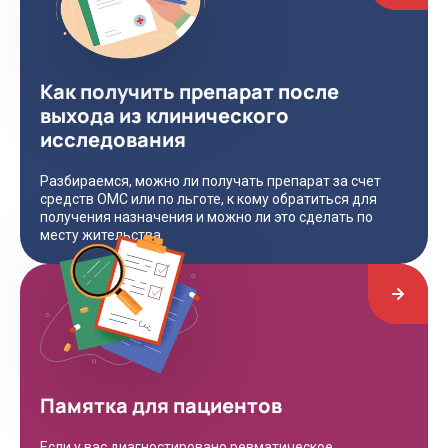
Как получить препарат после
выхода из клинического
исследования
Разбираемся, можно ли получать препарат за счет
средств ОМС или по льготе, к кому обратиться для
получения назначения и можно ли это сделать по
месту жительства.
Памятка для пациентов
Если у вас диагностировано ревматическое