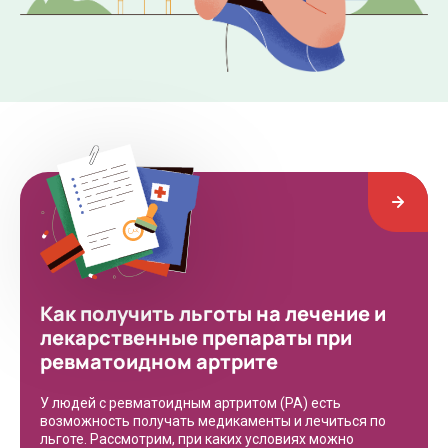
Как получить льготы на лечение и
лекарственные препараты при
ревматоидном артрите
У людей с ревматоидным артритом (РА) есть
возможность получать медикаменты и лечиться по
льготе. Рассмотрим, при каких условиях можно