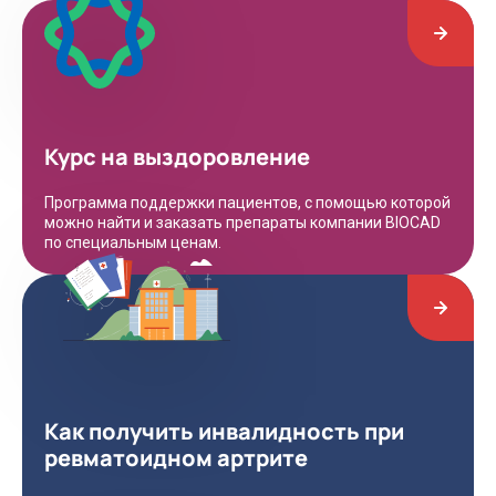
Курс на выздоровление
Программа поддержки пациентов, с помощью которой
можно найти и заказать препараты компании BIOCAD
по специальным ценам.
Как получить инвалидность при
ревматоидном артрите