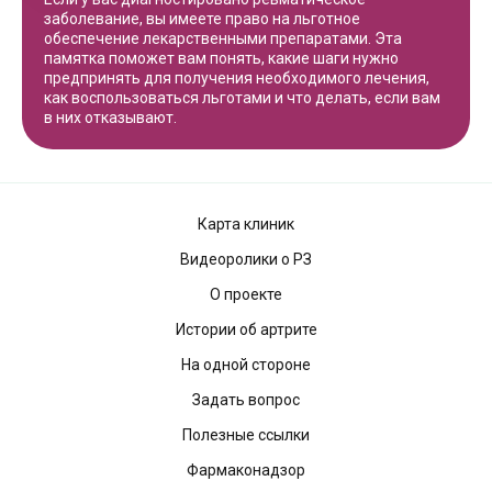
заболевание, вы имеете право на льготное
обеспечение лекарственными препаратами. Эта
памятка поможет вам понять, какие шаги нужно
предпринять для получения необходимого лечения,
как воспользоваться льготами и что делать, если вам
в них отказывают.
Карта клиник
Видеоролики о РЗ
О проекте
Истории об артрите
На одной стороне
Задать вопрос
Полезные ссылки
Фармаконадзор