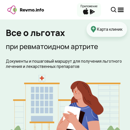
Приложение
Все о льготах
Карта клиник
при ревматоидном артрите
Документы и пошаговый маршрут для получения льготного
лечения и лекарственных препаратов