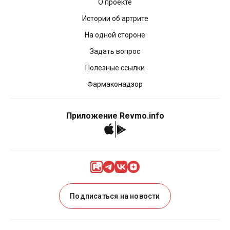
О проекте
Истории об артрите
На одной стороне
Задать вопрос
Полезные ссылки
Фармаконадзор
Приложение Revmo.info
Подписаться на новости