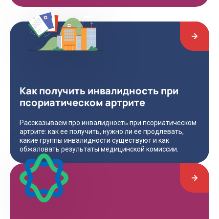
Как получить инвалидность при
псориатическом артрите
Рассказываем про инвалидность при псориатическом
артрите: как ее получить, нужно ли ее продлевать,
какие группы инвалидности существуют и как
обжаловать результаты медицинской комиссии.