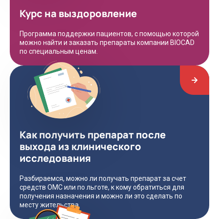
Курс на выздоровление
Программа поддержки пациентов, с помощью которой
можно найти и заказать препараты компании BIOCAD
по специальным ценам.
Как получить препарат после
выхода из клинического
исследования
Разбираемся, можно ли получать препарат за счет
средств ОМС или по льготе, к кому обратиться для
получения назначения и можно ли это сделать по
месту жительства.