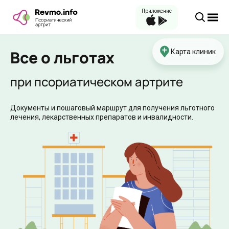
Приложение
Все о льготах
Карта клиник
при псориатическом артрите
Документы и пошаговый маршрут для получения льготного
лечения, лекарственных препаратов и инвалидности.