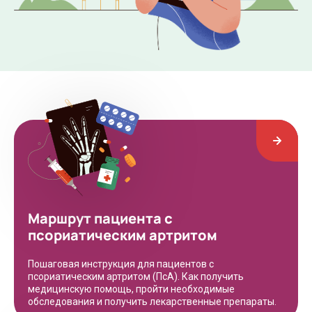
Маршрут пациента с
псориатическим артритом
Пошаговая инструкция для пациентов с
псориатическим артритом (ПсА). Как получить
медицинскую помощь, пройти необходимые
обследования и получить лекарственные препараты.