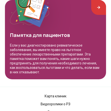
Памятка для пациентов
Если у вас диагностировано ревматическое
заболевание, вы имеете право на льготное
обеспечение лекарственными препаратами. Эта
памятка поможет вам понять, какие шаги нужно
предпринять для получения необходимого лечения,
как воспользоваться льготами и что делать, если вам
в них отказывают.
Карта клиник
Видеоролики о РЗ