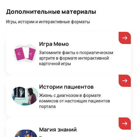
Дополнительные материалы
Игры, истории и интерактивные форматы
Игра Мемо
Запомните факты о псориатическом
артрите в формате интерактивной
карточной игры
Истории пациентов
Жизнь с диагнозом в формате
комиксов от настоящих пациентов
портала
Магия знаний