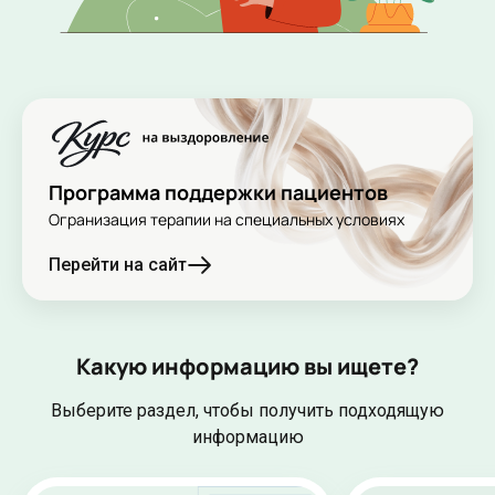
Программа поддержки пациентов
Огранизация терапии на специальных условиях
Перейти на сайт
Какую информацию вы ищете?
Выберите раздел, чтобы получить подходящую
информацию