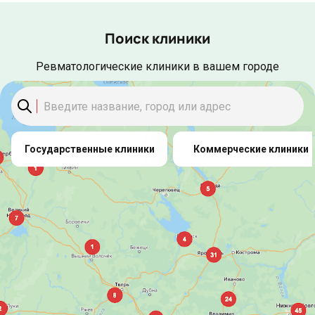
Поиск клиники
Ревматологические клиники в вашем городе
Государственные клиники
Коммерческие клиники