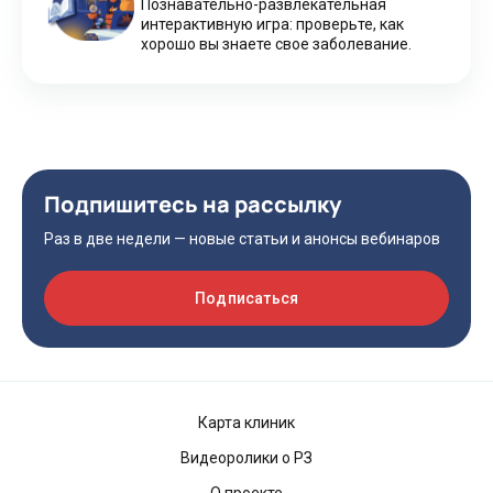
Познавательно-развлекательная
интерактивную игра: проверьте, как
хорошо вы знаете свое заболевание.
Подпишитесь на рассылку
Раз в две недели — новые статьи и анонсы вебинаров
Подписаться
Карта клиник
Видеоролики о РЗ