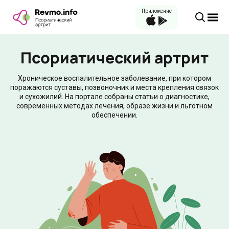
Приложение
Псориатический артрит
Хроническое воспалительное заболевание, при котором
поражаются суставы, позвоночник и места крепления связок
и сухожилий. На портале собраны статьи о диагностике,
современных методах лечения, образе жизни и льготном
обеспечении.