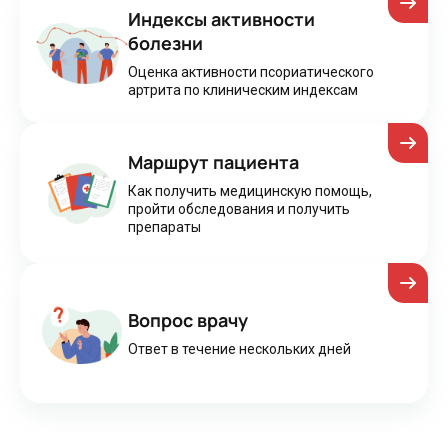
Индексы активности
болезни
Оценка активности псориатического
артрита по клиническим индексам
Маршрут пациента
Как получить медицинскую помощь,
пройти обследования и получить
препараты
Вопрос врачу
Ответ в течение нескольких дней