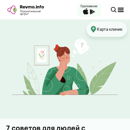
Приложение
Карта клиник
7 советов для людей с