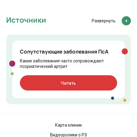
Источники
Развернуть
Сопутствующие заболевания ПсА
Какие заболевания часто сопровождают
псориатический артрит
Читать
Карта клиник
Видеоролики о РЗ