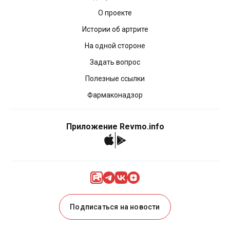
О проекте
Истории об артрите
На одной стороне
Задать вопрос
Полезные ссылки
Фармаконадзор
Приложение Revmo.info
Подписаться на новости