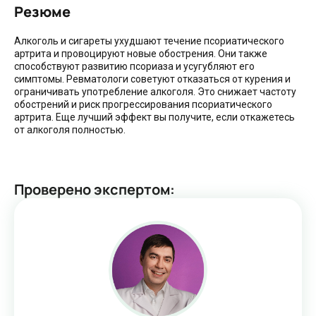
Резюме
Алкоголь и сигареты ухудшают течение псориатического
артрита и провоцируют новые обострения. Они также
способствуют развитию псориаза и усугубляют его
симптомы. Ревматологи советуют отказаться от курения и
ограничивать употребление алкоголя. Это снижает частоту
обострений и риск прогрессирования псориатического
артрита. Еще лучший эффект вы получите, если откажетесь
от алкоголя полностью.
Проверено экспертом
: