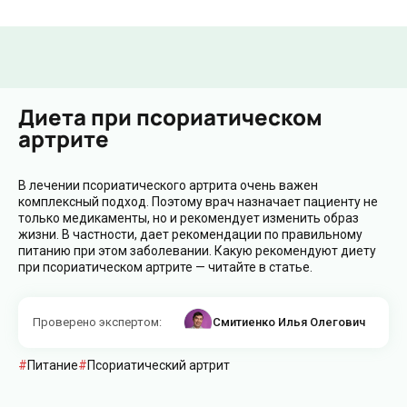
Диета при псориатическом
артрите