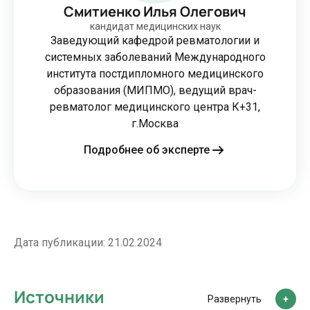
Смитиенко Илья Олегович
кандидат медицинских наук
Заведующий кафедрой ревматологии и
системных заболеваний Международного
института постдипломного медицинского
образования (МИПМО), ведущий врач-
ревматолог медицинского центра К+31,
г.Москва
Подробнее об эксперте
Дата публикации:
21.02.2024
Источники
Развернуть