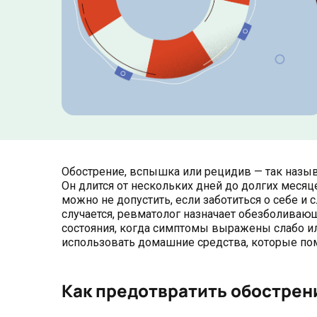
Обострение, вспышка или рецидив — так назы
Он длится от нескольких дней до долгих месяц
можно не допустить, если заботиться о себе и
случается, ревматолог назначает обезболиваю
состояния, когда симптомы выражены слабо или
использовать домашние средства, которые по
Как предотвратить обострен