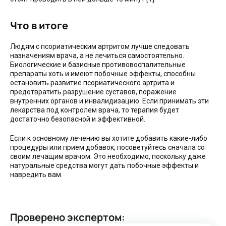
Что в итоге
Людям с псориатическим артритом лучше следовать
назначениям врача, а не лечиться самостоятельно.
Биологические и базисные противовоспалительные
препараты хоть и имеют побочные эффекты, способны
остановить развитие псориатического артрита и
предотвратить разрушение суставов, поражение
внутренних органов и инвалидизацию. Если принимать эти
лекарства под контролем врача, то терапия будет
достаточно безопасной и эффективной.
Если к основному лечению вы хотите добавить какие-либо
процедуры или прием добавок, посоветуйтесь сначала со
своим лечащим врачом. Это необходимо, поскольку даже
натуральные средства могут дать побочные эффекты и
навредить вам.
Проверено экспертом
: