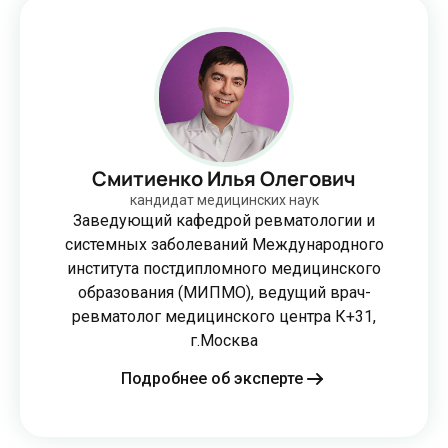
Смитиенко Илья Олегович
кандидат медицинских наук
Заведующий кафедрой ревматологии и
системных заболеваний Международного
института постдипломного медицинского
образования (МИПМО), ведущий врач-
ревматолог медицинского центра К+31,
г.Москва
Подробнее об эксперте