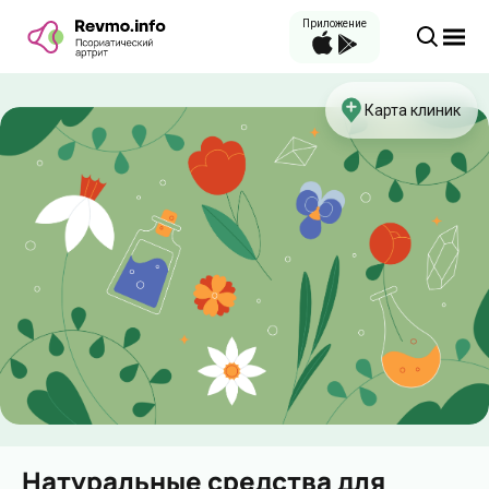
Приложение
Карта клиник
Натуральные средства для