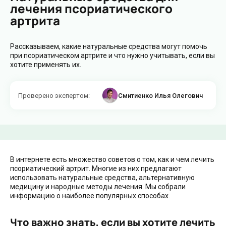
лечения псориатического
артрита
Рассказываем, какие натуральные средства могут помочь
при псориатическом артрите и что нужно учитывать, если вы
хотите применять их.
Проверено экспертом
:
Смитиенко Илья Олегович
В интернете есть множество советов о том, как и чем лечить
псориатический артрит. Многие из них предлагают
использовать натуральные средства, альтернативную
медицину и народные методы лечения. Мы собрали
информацию о наиболее популярных способах.
Что важно знать, если вы хотите лечить