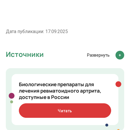
Дата публикации:
17.09.2025
Источники
Развернуть
Биологические препараты для
лечения ревматоидного артрита,
доступные в России
Читать