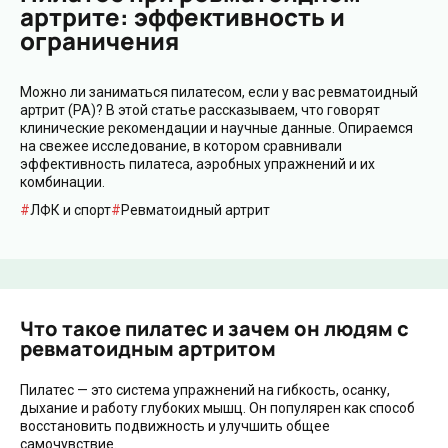
артрите: эффективность и
ограничения
Можно ли заниматься пилатесом, если у вас ревматоидный
артрит (РА)? В этой статье рассказываем, что говорят
клинические рекомендации и научные данные. Опираемся
на свежее исследование, в котором сравнивали
эффективность пилатеса, аэробных упражнений и их
комбинации.
ЛФК и спорт
Ревматоидный артрит
Что такое пилатес и зачем он людям с
ревматоидным артритом
Пилатес — это система упражнений на гибкость, осанку,
дыхание и работу глубоких мышц. Он популярен как способ
восстановить подвижность и улучшить общее
самочувствие.