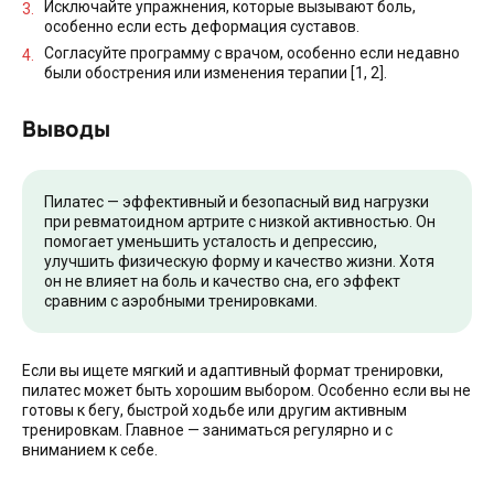
Исключайте упражнения, которые вызывают боль,
особенно если есть деформация суставов.
Согласуйте программу с врачом, особенно если недавно
были обострения или изменения терапии [1, 2].
Выводы
Пилатес — эффективный и безопасный вид нагрузки
при ревматоидном артрите с низкой активностью. Он
помогает уменьшить усталость и депрессию,
улучшить физическую форму и качество жизни. Хотя
он не влияет на боль и качество сна, его эффект
сравним с аэробными тренировками.
Если вы ищете мягкий и адаптивный формат тренировки,
пилатес может быть хорошим выбором. Особенно если вы не
готовы к бегу, быстрой ходьбе или другим активным
тренировкам. Главное — заниматься регулярно и с
вниманием к себе.