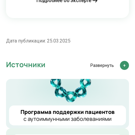
Подробнее об эксперте
Дата публикации:
25.03.2025
Источники
Развернуть
Программа поддержки пациентов
с аутоиммунными заболеваниями