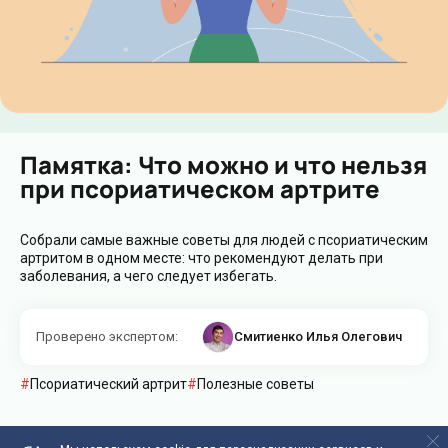
Памятка: Что можно и что нельзя
при псориатическом артрите
Собрали самые важные советы для людей с псориатическим
артритом в одном месте: что рекомендуют делать при
заболевания, а чего следует избегать.
Проверено экспертом
:
Смитиенко Илья Олегович
Псориатический артрит
Полезные советы