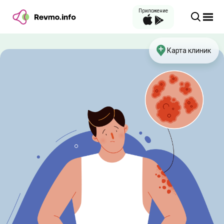
Приложение
Карта клиник