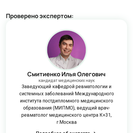
Проверено экспертом
:
Смитиенко Илья Олегович
кандидат медицинских наук
Заведующий кафедрой ревматологии и
системных заболеваний Международного
института постдипломного медицинского
образования (МИПМО), ведущий врач-
ревматолог медицинского центра К+31,
г.Москва