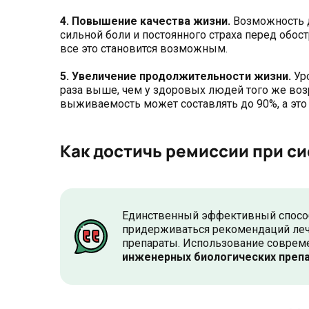
4. Повышение качества жизни.
Возможность д
сильной боли и постоянного страха перед обос
все это становится возможным.
5. Увеличение продолжительности жизни.
Ур
раза выше, чем у здоровых людей того же воз
выживаемость может составлять до 90%, а это 
Как достичь ремиссии при с
Единственный эффективный способ
придерживаться рекомендаций леч
препараты. Использование совреме
инженерных биологических препа