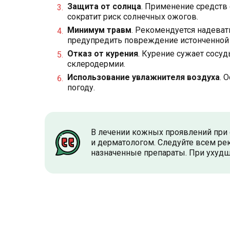
Защита от солнца
. Применение средств 
сократит риск солнечных ожогов.
Минимум травм
. Рекомендуется надеват
предупредить повреждение истонченной
Отказ от курения
. Курение сужает сосу
склеродермии.
Использование увлажнителя воздуха
. 
погоду.
В лечении кожных проявлений при 
и дерматологом. Следуйте всем ре
назначенные препараты. При ухудш