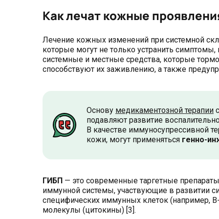
Как лечат кожные проявлени
Лечение кожных изменений при системной скл
которые могут не только устранить симптомы, 
системные и местные средства, которые тормо
способствуют их заживлению, а также предупр
Основу
медикаментозной терапии
с
подавляют развитие воспалительно
В качестве иммуносупрессивной те
кожи, могут применяться
генно-ин
ГИБП
— это современные таргетные препараты
иммунной системы, участвующие в развитии си
специфических иммунных клеток (например, В
молекулы (цитокины) [3].