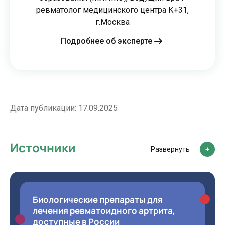
ревматолог медицинского центра К+31,
г.Москва
Подробнее об эксперте
Дата публикации:
17.09.2025
Источники
Развернуть
Биологические препараты для
лечения ревматоидного артрита,
доступные в России