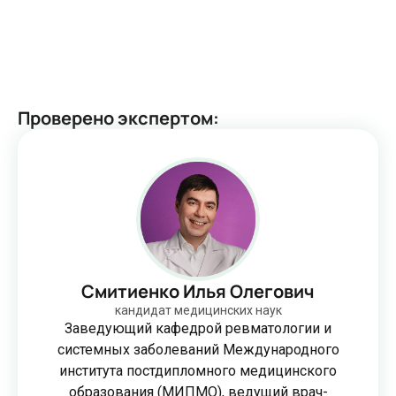
Проверено экспертом
:
Смитиенко Илья Олегович
кандидат медицинских наук
Заведующий кафедрой ревматологии и
системных заболеваний Международного
института постдипломного медицинского
образования (МИПМО), ведущий врач-