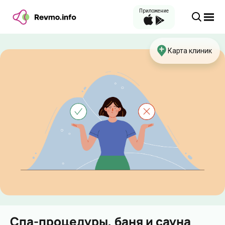
Приложение
Карта клиник
Спа-процедуры, баня и сауна