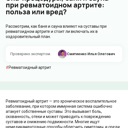
при ревматоидном артрите:
польза или вред?
Рассмотрим, как баня и сауна влияют на суставы при
ревматоидном артрите и стоит ли включать их в
оздоровительный план.
Проверено экспертом
:
Смитиенко Илья Олегович
Ревматоидный артрит
Ревматоидный артрит — это хроническое воспалительное
заболевание, при котором иммунная система ошибочно
атакует собственные суставы. Это вызывает боль,
скованность, отеки и может приводить к повреждению
суставов и снижению подвижности. Многие ищут
немедикаментозные способы облегчить симптомы, и среди