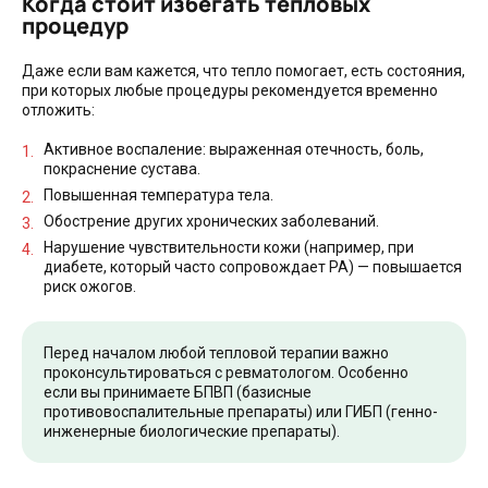
Когда стоит избегать тепловых
процедур
Даже если вам кажется, что тепло помогает, есть состояния,
при которых любые процедуры рекомендуется временно
отложить:
Активное воспаление: выраженная отечность, боль,
покраснение сустава.
Повышенная температура тела.
Обострение других хронических заболеваний.
Нарушение чувствительности кожи (например, при
диабете, который часто сопровождает РА) — повышается
риск ожогов.
Перед началом любой тепловой терапии важно
проконсультироваться с ревматологом. Особенно
если вы принимаете БПВП (базисные
противовоспалительные препараты) или ГИБП (генно-
инженерные биологические препараты).