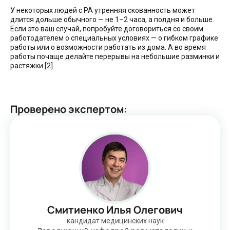
У некоторых людей с РА утренняя скованность может
длится дольше обычного — не 1–2 часа, а полдня и больше.
Если это ваш случай, попробуйте договориться со своим
работодателем о специальных условиях — о гибком графике
работы или о возможности работать из дома. А во время
работы почаще делайте перерывы на небольшие разминки и
растяжки [2].
Проверено экспертом
:
Смитиенко Илья Олегович
кандидат медицинских наук