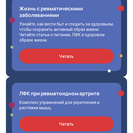
Жизнь с ревматическими
заболеваниями
Узнайте, как вести быт и следить за здоровьем,
чтобы сохранить активный образ жизни.
Читайте статьи о питании, ЛФК и здоровом
образе жизни.
Читать
ЛФК при ревматоидном артрите
Комплекс упражнений для укрепления и
растяжки мышц.
Читать