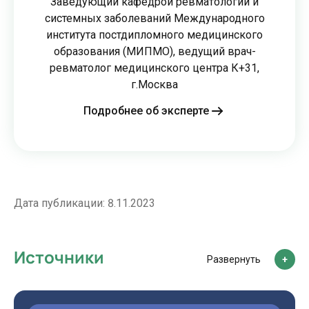
Заведующий кафедрой ревматологии и
системных заболеваний Международного
института постдипломного медицинского
образования (МИПМО), ведущий врач-
ревматолог медицинского центра К+31,
г.Москва
Подробнее об эксперте
Дата публикации:
8.11.2023
Источники
Развернуть