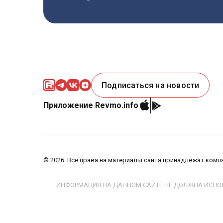
Подписаться на новости
Приложение Revmo.info
©
2026
. Все права на материалы сайта принадлежат ком
ИНФОРМАЦИЯ НА ДАННОМ САЙТЕ НЕ ДОЛЖНА ИСПОЛ