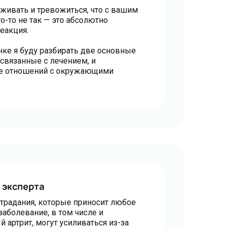
еживать и тревожиться, что с вашим
о-то не так — это абсолютно
еакция.
нке я буду разбирать две основные
 связанные с лечением, и
е отношений с окружающими
 эксперта
традания, которые приносит любое
заболевание, в том числе и
 артрит, могут усиливаться из-за