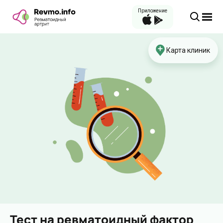
Приложение
Карта клиник
Тест на ревматоидный фактор