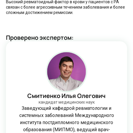
Высокий ревматоидный фактор в крови у пациентов с РА
связан с более агрессивным течением заболевания и более
сложным достижением ремиссии.
Проверено экспертом
:
Смитиенко Илья Олегович
кандидат медицинских наук
Заведующий кафедрой ревматологии и
системных заболеваний Международного
института постдипломного медицинского
образования (МИПМО), ведущий врач-