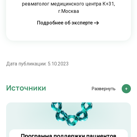
ревматолог медицинского центра К+31,
г.Москва
Подробнее об эксперте
Дата публикации:
5.10.2023
Источники
Развернуть
Программа поддержки пациентов