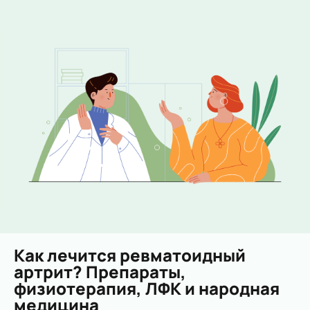
Как лечится ревматоидный
артрит? Препараты,
физиотерапия, ЛФК и народная
медицина