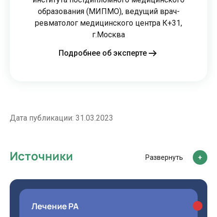
образования (МИПМО), ведущий врач-
ревматолог медицинского центра К+31,
г.Москва
Подробнее об эксперте
Дата публикации:
31.03.2023
Источники
Развернуть
Лечение РА