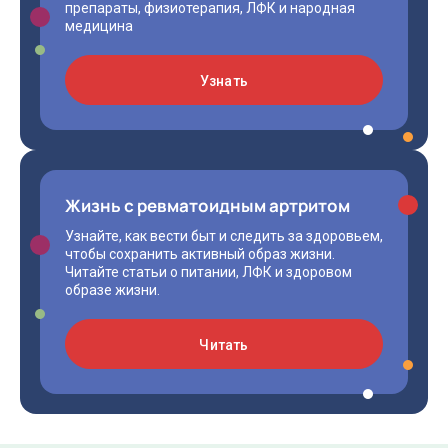
препараты, физиотерапия, ЛФК и народная
медицина
Узнать
Жизнь с ревматоидным артритом
Узнайте, как вести быт и следить за здоровьем,
чтобы сохранить активный образ жизни.
Читайте статьи о питании, ЛФК и здоровом
образе жизни.
Читать