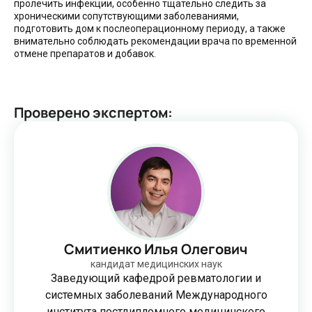
пролечить инфекции, особенно тщательно следить за
хроническими сопутствующими заболеваниями,
подготовить дом к послеоперационному периоду, а также
внимательно соблюдать рекомендации врача по временной
отмене препаратов и добавок.
Проверено экспертом
:
Смитиенко Илья Олегович
кандидат медицинских наук
Заведующий кафедрой ревматологии и
системных заболеваний Международного
института постдипломного медицинского