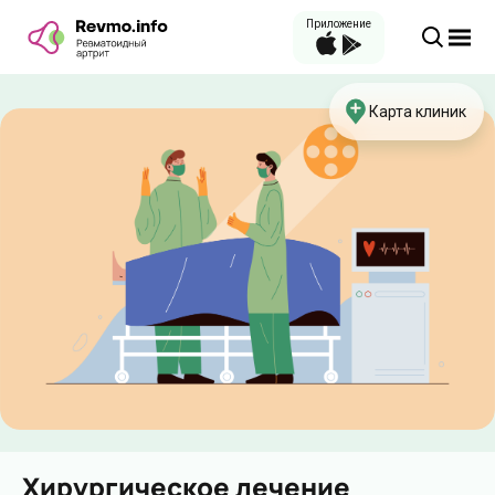
Приложение
Карта клиник
Хирургическое лечение