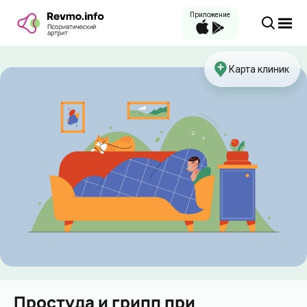
Приложение
Карта клиник
Простуда и грипп при