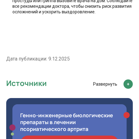
простуды или гриппа вызовите врача на дом. Соблюдайте
все рекомендации доктора, чтобы снизить риск развития
осложнений и ускорить выздоровление.
Дата публикации:
9.12.2025
Источники
Развернуть
Генно-инженерные биологические
препараты в лечении
псориатического артрита