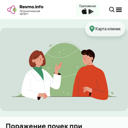
Приложение
Карта клиник
Поражение почек при