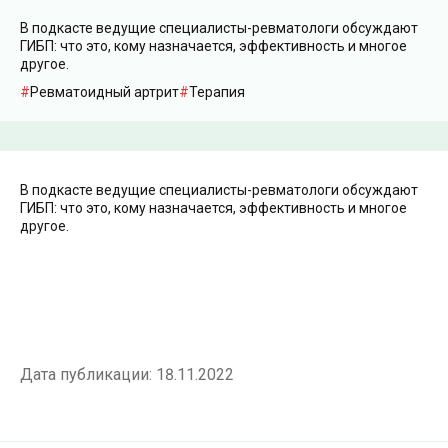
В подкасте ведущие специалисты-ревматологи обсуждают
ГИБП: что это, кому назначается, эффективность и многое
другое.
Ревматоидный артрит
Терапия
В подкасте ведущие специалисты-ревматологи обсуждают
ГИБП: что это, кому назначается, эффективность и многое
другое.
Дата публикации:
18.11.2022