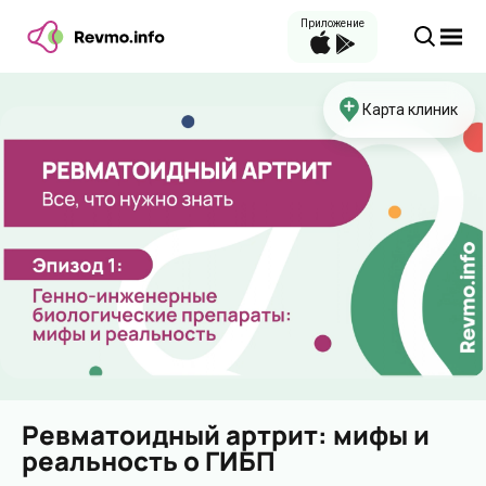
Приложение
Карта клиник
Ревматоидный артрит: мифы и
реальность о ГИБП