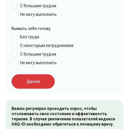
С большим трудом
Не могу выполнить
Вымыть себе голову
Без труда
С некоторым затруднением
С большим трудом
Не могу выполнить
Далее
Важно регулярно проходить опрос, чтобы
отслеживать свое состояние и эффективность
терапии. В случае увеличения показателей индекса
HAQ-DI необходимо обратиться к лечащему врачу.