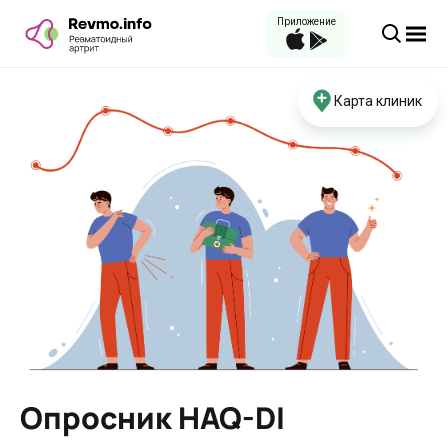
Приложение
Карта клиник
Опросник HAQ-DI