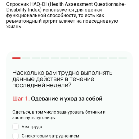
Опросник HAQ-DI (Health Assessment Questionnaire-
Disability Index) используется для оценки
функциональной способности, то есть как
ревматоидный артрит влияет на повседневную
жизнь.
Насколько вам трудно выполнять
данные действия в течение
последней недели?
Шаг
1
.
Одевание и уход за собой
Одеться, в том числе зашнуровать ботинки и
застегнуть пуговицы
Без труда
С некоторым затруднением