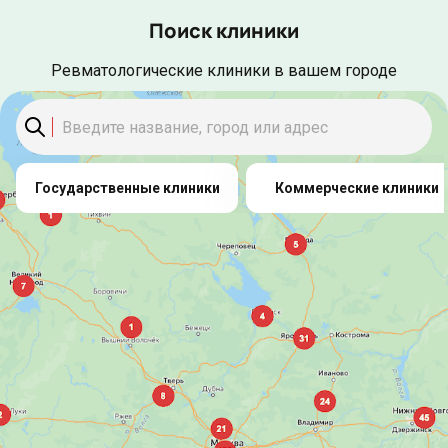
Поиск клиники
Ревматологические клиники в вашем городе
Государственные клиники
Коммерческие клиники