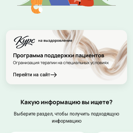
Программа поддержки пациентов
Огранизация терапии на специальных условиях
Перейти на сайт
Какую информацию вы ищете?
Выберите раздел, чтобы получить подходящую
информацию