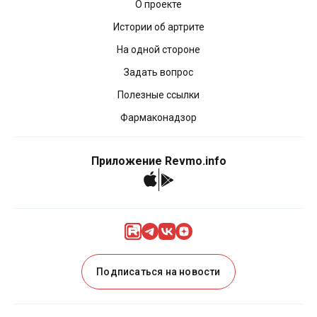
О проекте
Истории об артрите
На одной стороне
Задать вопрос
Полезные ссылки
Фармаконадзор
Приложение Revmo.info
Подписаться на новости