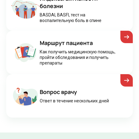
болезни
BASDAI, BASFI, тест на
воспалительную боль в спине
Маршрут пациента
Как получить медицинскую помощь,
пройти обследования и получить
препараты
Вопрос врачу
Ответ в течение нескольких дней