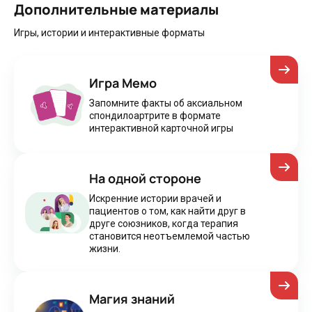
Дополнительные материалы
Игры, истории и интерактивные форматы
Игра Мемо
Запомните факты об аксиальном
спондилоартрите в формате
интерактивной карточной игры
На одной стороне
Искренние истории врачей и
пациентов о том, как найти друг в
друге союзников, когда терапия
становится неотъемлемой частью
жизни.
Магия знаний