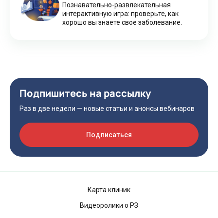
Познавательно-развлекательная
интерактивную игра: проверьте, как
хорошо вы знаете свое заболевание.
Подпишитесь на рассылку
Раз в две недели — новые статьи и анонсы вебинаров
Подписаться
Карта клиник
Видеоролики о РЗ