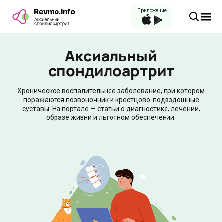
Приложение
Аксиальный
спондилоартрит
Хроническое воспалительное заболевание, при котором
поражаются позвоночник и крестцово-подвздошные
суставы. На портале — статьи о диагностике, лечении,
образе жизни и льготном обеспечении.